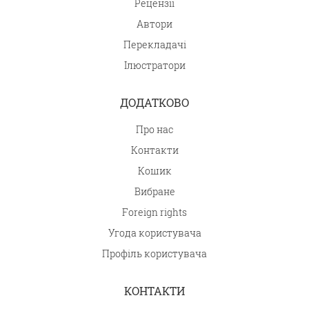
Рецензії
Автори
Перекладачі
Ілюстратори
ДОДАТКОВО
Про нас
Контакти
Кошик
Вибране
Foreign rights
Угода користувача
Профіль користувача
КОНТАКТИ