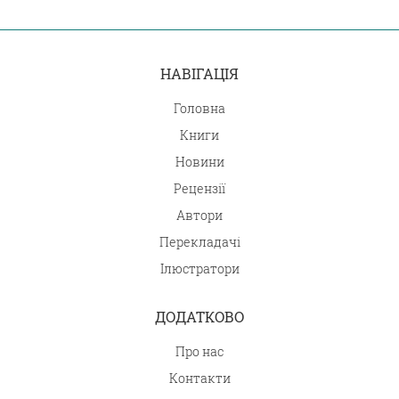
НАВІГАЦІЯ
Головна
Книги
Новини
Рецензії
Автори
Перекладачі
Ілюстратори
ДОДАТКОВО
Про нас
Контакти