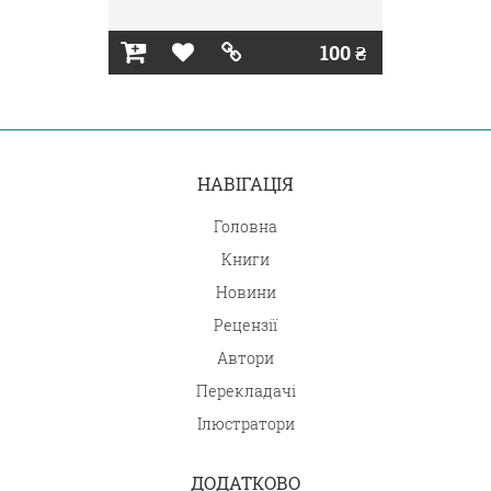
100 ₴
НАВІГАЦІЯ
Головна
Книги
Новини
Рецензії
Автори
Перекладачі
Ілюстратори
ДОДАТКОВО