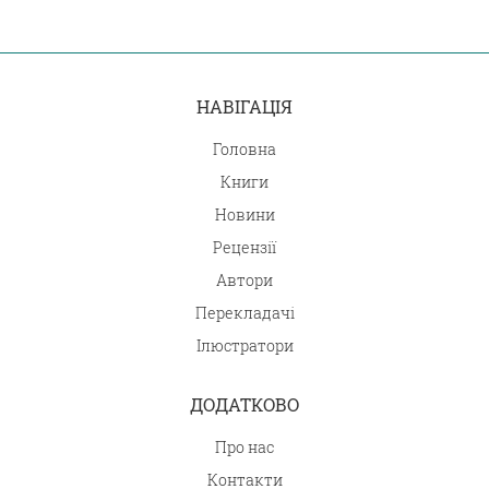
НАВІГАЦІЯ
Головна
Книги
Новини
Рецензії
Автори
Перекладачі
Ілюстратори
ДОДАТКОВО
Про нас
Контакти