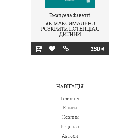
Емануела Фаветті
ЯК МАКСИМАЛЬНО
РОЗКРИТИ ПОТЕНЦІАЛ
ДИТИНИ
250 ₴
НАВІГАЦІЯ
Головна
Книги
Новини
Рецензії
Автори