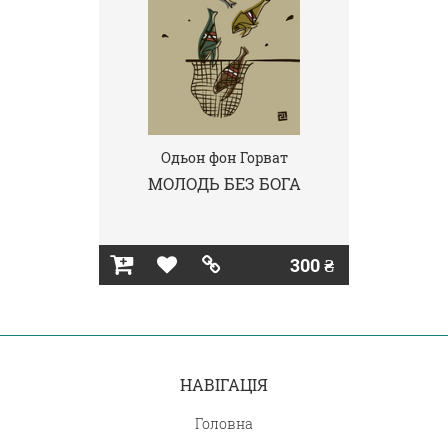
Одьон фон Горват
МОЛОДЬ БЕЗ БОГА
300 ₴
НАВІГАЦІЯ
Головна