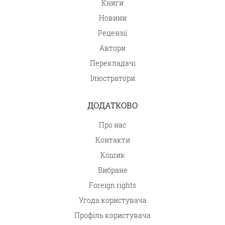
Книги
Новини
Рецензії
Автори
Перекладачі
Ілюстратори
ДОДАТКОВО
Про нас
Контакти
Кошик
Вибране
Foreign rights
Угода користувача
Профіль користувача