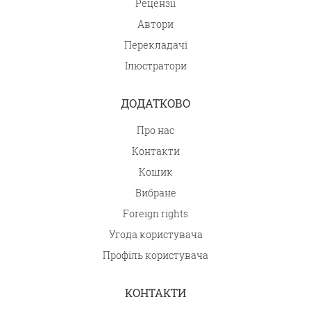
Рецензії
Автори
Перекладачі
Ілюстратори
ДОДАТКОВО
Про нас
Контакти
Кошик
Вибране
Foreign rights
Угода користувача
Профіль користувача
КОНТАКТИ