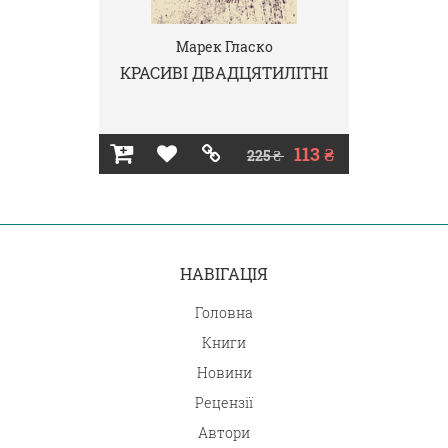
Марек Гласко
КРАСИВІ ДВАДЦЯТИЛІТНІ
113 ₴
225 ₴
НАВІГАЦІЯ
Головна
Книги
Новини
Рецензії
Автори