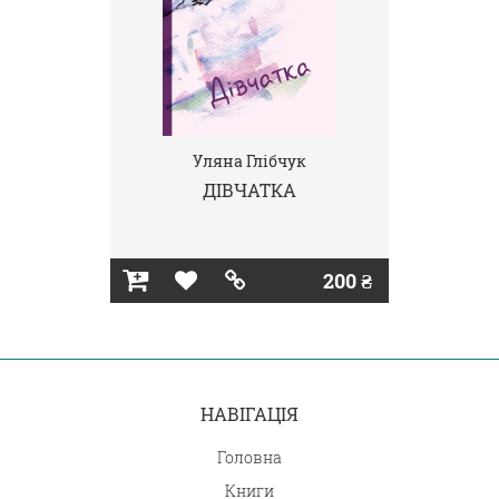
Уляна Глібчук
ДІВЧАТКА
200 ₴
НАВІГАЦІЯ
Головна
Книги