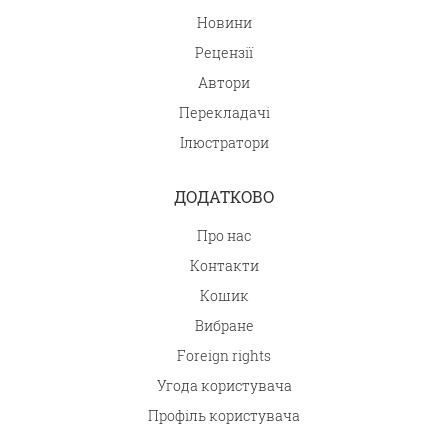
Новини
Рецензії
Автори
Перекладачі
Ілюстратори
ДОДАТКОВО
Про нас
Контакти
Кошик
Вибране
Foreign rights
Угода користувача
Профіль користувача