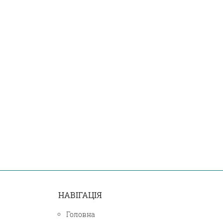
НАВІГАЦІЯ
Головна