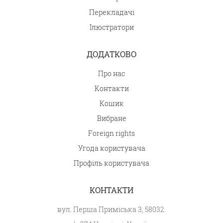
Перекладачі
Ілюстратори
ДОДАТКОВО
Про нас
Контакти
Кошик
Вибране
Foreign rights
Угода користувача
Профіль користувача
КОНТАКТИ
вул. Перша Приміська 3, 58032.