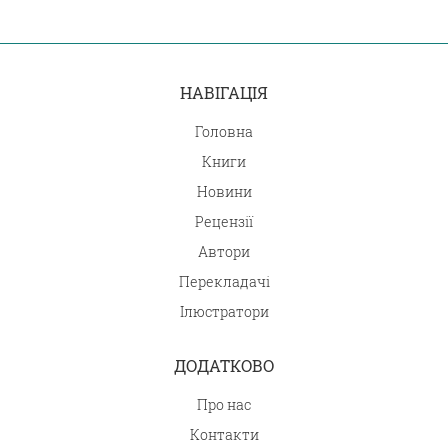
НАВІГАЦІЯ
Головна
Книги
Новини
Рецензії
Автори
Перекладачі
Ілюстратори
ДОДАТКОВО
Про нас
Контакти