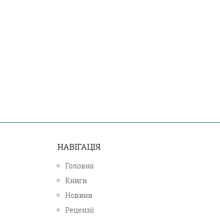
НАВІГАЦІЯ
Головна
Книги
Новини
Рецензії