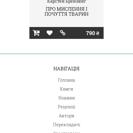
Карстен Брензинґ
ПРО МИСЛЕННЯ І
ПОЧУТТЯ ТВАРИН
790 ₴
НАВІГАЦІЯ
Головна
Книги
Новини
Рецензії
Автори
Перекладачі