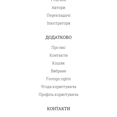
Автори
Перекладачі
Ілюстратори
ДОДАТКОВО
Про нас
Контакти
Кошик
Вибране
Foreign rights
Угода користувача
Профіль користувача
КОНТАКТИ