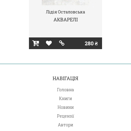
Лідія Осталовська
АКВАРЕЛІ
280 ₴
НАВІГАЦІЯ
Головна
Книги
Новини
Рецензії
Автори