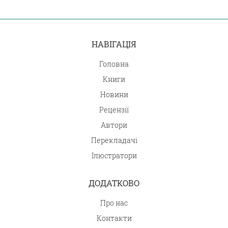
НАВІГАЦІЯ
Головна
Книги
Новини
Рецензії
Автори
Перекладачі
Ілюстратори
ДОДАТКОВО
Про нас
Контакти