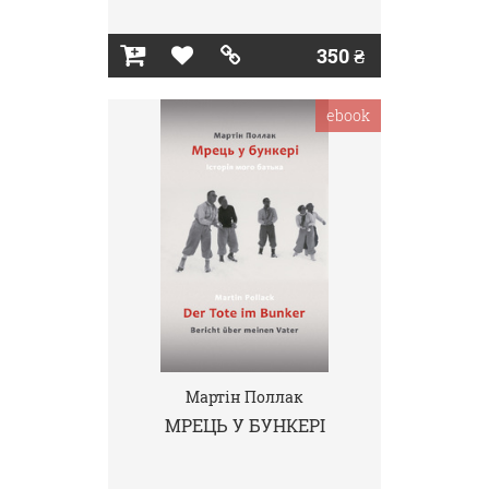
350 ₴
ebook
Мартін Поллак
МРЕЦЬ У БУНКЕРІ