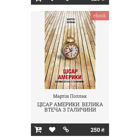
ebook
Мартін Поллак
ЦІСАР АМЕРИКИ. ВЕЛИКА
ВТЕЧА З ГАЛИЧИНИ
250 ₴