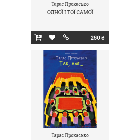
Тарас Прохасько
ОДНОЇ І ТОЇ САМОЇ
250 ₴
Тарас Прохасько