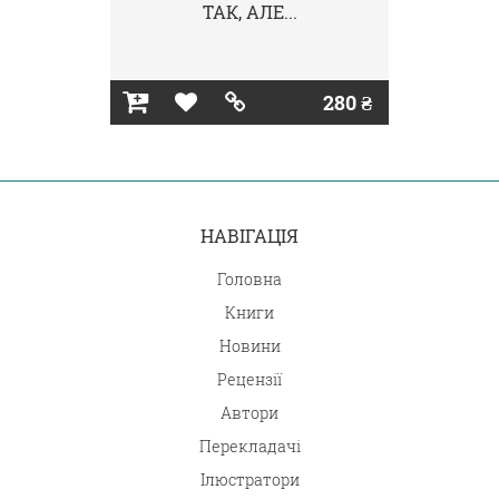
ТАК, АЛЕ...
280 ₴
НАВІГАЦІЯ
Головна
Книги
Новини
Рецензії
Автори
Перекладачі
Ілюстратори