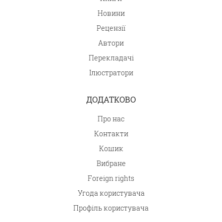
Новини
Рецензії
Автори
Перекладачі
Ілюстратори
ДОДАТКОВО
Про нас
Контакти
Кошик
Вибране
Foreign rights
Угода користувача
Профіль користувача