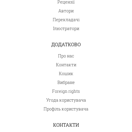
Рецензії
Автори
Перекладачі
Ілюстратори
ДОДАТКОВО
Про нас
Контакти
Кошик
Вибране
Foreign rights
Угода користувача
Профіль користувача
КОНТАКТИ