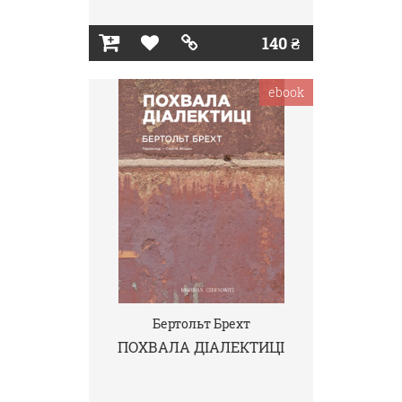
140 ₴
ebook
Бертольт Брехт
ПОХВАЛА ДІАЛЕКТИЦІ