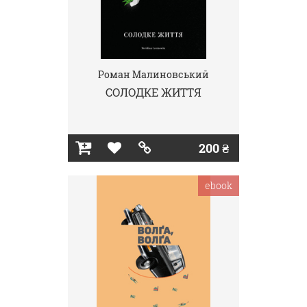
Роман Малиновський
СОЛОДКЕ ЖИТТЯ
200 ₴
ebook