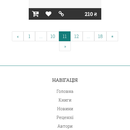
210 ₴
«
1
...
10
11
12
...
18
*
»
НАВІГАЦІЯ
Головна
Книги
Новини
Рецензії
Автори