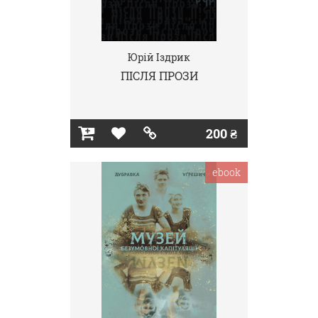
Юрій Іздрик
ПІСЛЯ ПРОЗИ
200 ₴
ebook