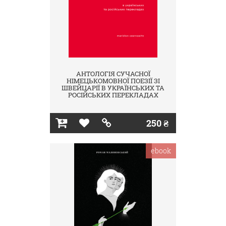
АНТОЛОГІЯ СУЧАСНОЇ
НІМЕЦЬКОМОВНОЇ ПОЕЗІЇ ЗІ
ШВЕЙЦАРІЇ В УКРАЇНСЬКИХ ТА
РОСІЙСЬКИХ ПЕРЕКЛАДАХ
250 ₴
ebook