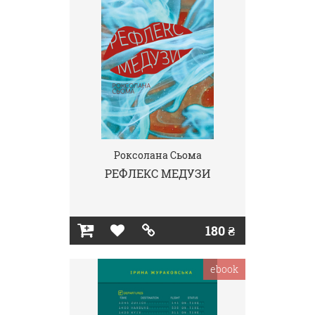
Роксолана Сьома
РЕФЛЕКС МЕДУЗИ
180 ₴
ebook