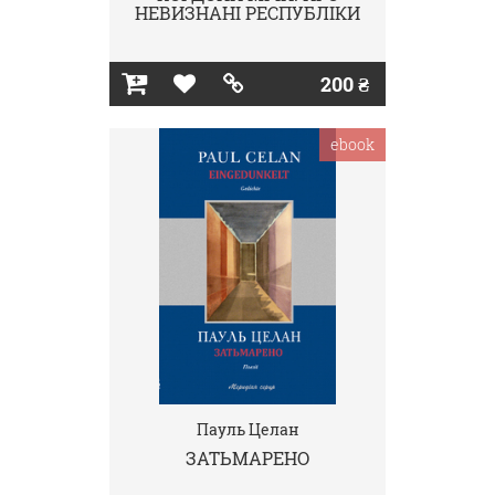
НЕВИЗНАНІ РЕСПУБЛІКИ
200 ₴
ebook
Пауль Целан
ЗАТЬМАРЕНО