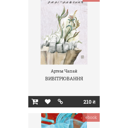
Артем Чапай
ВИВІТРЮВАННЯ
210 ₴
ebook