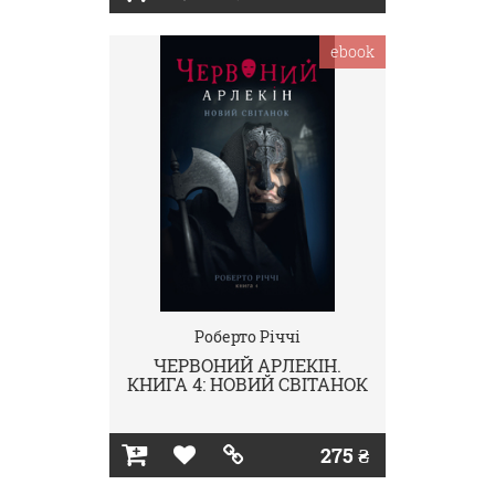
ebook
Роберто Річчі
ЧЕРВОНИЙ АРЛЕКІН.
КНИГА 4: НОВИЙ СВІТАНОК
275 ₴