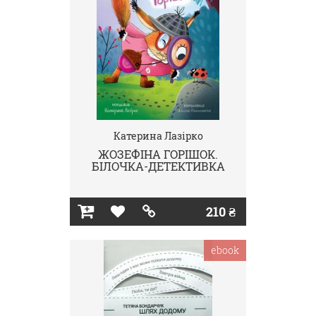
Катерина Лазірко
ЖОЗЕФІНА ГОРІШОК.
БІЛОЧКА-ДЕТЕКТИВКА
210 ₴
ebook