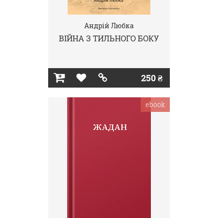
Андрій Любка
ВІЙНА З ТИЛЬНОГО БОКУ
250 ₴
ebook