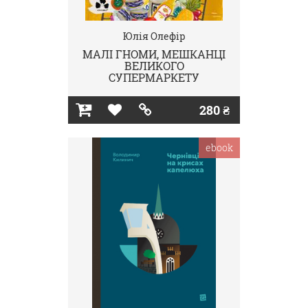
Юлія Олефір
МАЛІ ГНОМИ, МЕШКАНЦІ
ВЕЛИКОГО
СУПЕРМАРКЕТУ
280 ₴
ebook