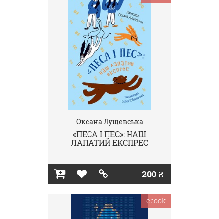
Оксана Лущевська
«ПЕСА І ПЕС»: НАШ
ЛАПАТИЙ ЕКСПРЕС
200 ₴
ebook