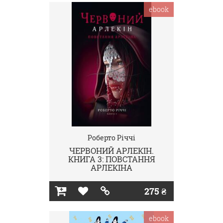
ebook
Роберто Річчі
ЧЕРВОНИЙ АРЛЕКІН.
КНИГА 3: ПОВСТАННЯ
АРЛЕКІНА
275 ₴
ebook