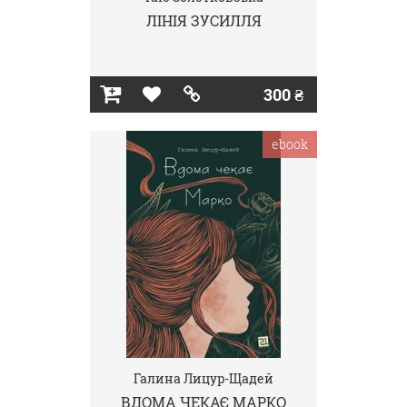
ЛІНІЯ ЗУСИЛЛЯ
300 ₴
ebook
Галина Лицур-Щадей
ВДОМА ЧЕКАЄ МАРКО