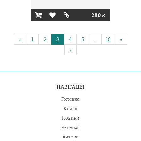
280 ₴
«
1
2
3
4
5
...
18
*
»
НАВІГАЦІЯ
Головна
Книги
Новини
Рецензії
Автори