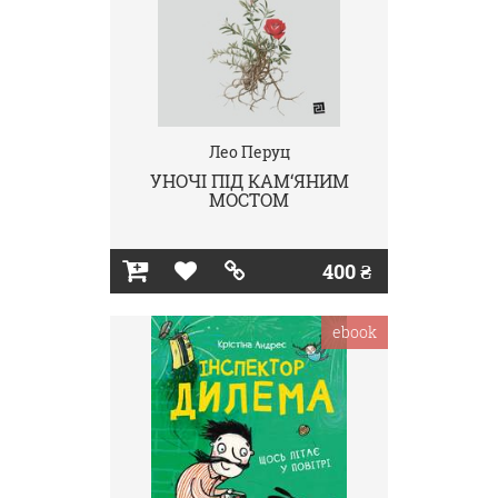
Лео Перуц
УНОЧІ ПІД КАМ‘ЯНИМ
МОСТОМ
400 ₴
ebook