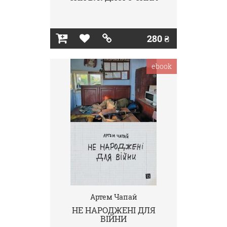
280 ₴
ebook
Артем Чапай
НЕ НАРОДЖЕНІ ДЛЯ
ВІЙНИ