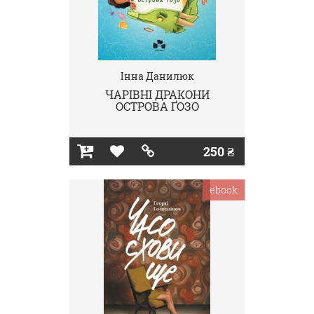
Інна Данилюк
ЧАРІВНІ ДРАКОНИ
ОСТРОВА ҐОЗО
250 ₴
ebook