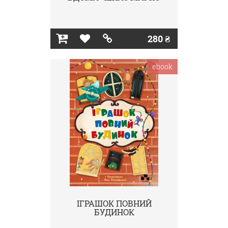
280 ₴
ebook
ІГРАШОК ПОВНИЙ
БУДИНОК