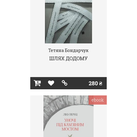
Тетяна Бондарчук
ШЛЯХ ДОДОМУ
280 ₴
ebook