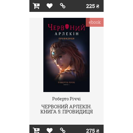
225 ₴
ebook
Роберто Річчі
ЧЕРВОНИЙ АРЛЕКІН.
КНИГА 5: ПРОВИДИЦЯ
275 ₴