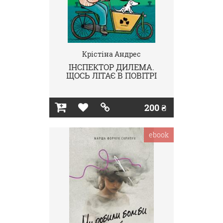
Крістіна Андрес
ІНСПЕКТОР ДИЛЕМА.
ЩОСЬ ЛІТАЄ В ПОВІТРІ
200 ₴
ebook