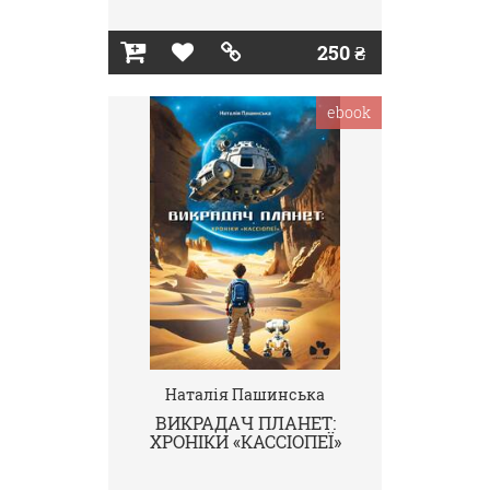
250 ₴
ebook
Наталія Пашинська
ВИКРАДАЧ ПЛАНЕТ:
ХРОНІКИ «КАССІОПЕЇ»