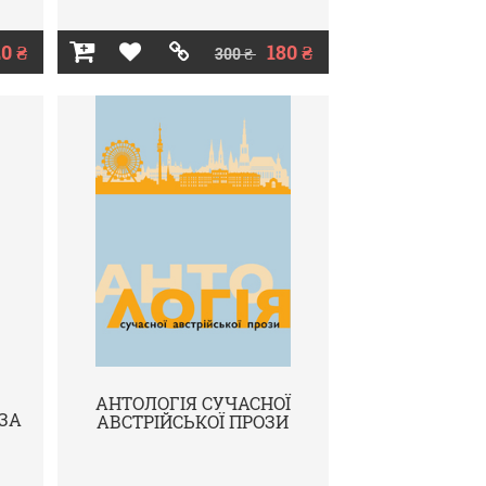
0 ₴
180 ₴
300 ₴
АНТОЛОГІЯ СУЧАСНОЇ
ЗА
АВСТРІЙСЬКОЇ ПРОЗИ