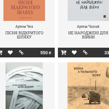
Артем Чех
Артем Чапай
ПІСНЯ ВІДКРИТОГО
НЕ НАРОДЖЕНІ ДЛЯ
ШЛЯХУ
ВІЙНИ
550 ₴
33