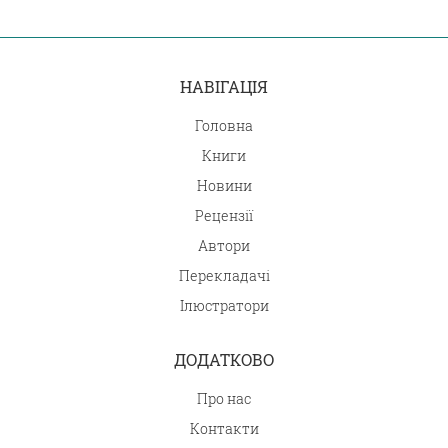
НАВІГАЦІЯ
Головна
Книги
Новини
Рецензії
Автори
Перекладачі
Ілюстратори
ДОДАТКОВО
Про нас
Контакти