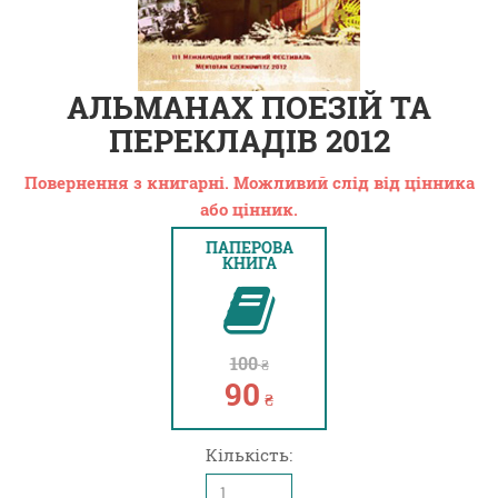
АЛЬМАНАХ ПОЕЗІЙ ТА
ПЕРЕКЛАДІВ 2012
Повернення з книгарні. Можливий слід від цінника
або цінник.
ПАПЕРОВА
КНИГА
100
₴
90
₴
Кількість: