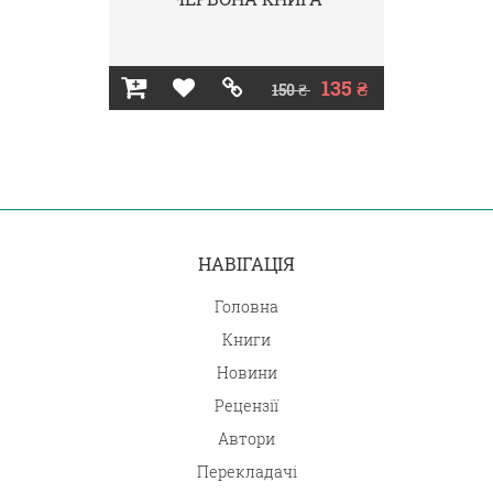
135 ₴
150 ₴
НАВІГАЦІЯ
Головна
Книги
Новини
Рецензії
Автори
Перекладачі