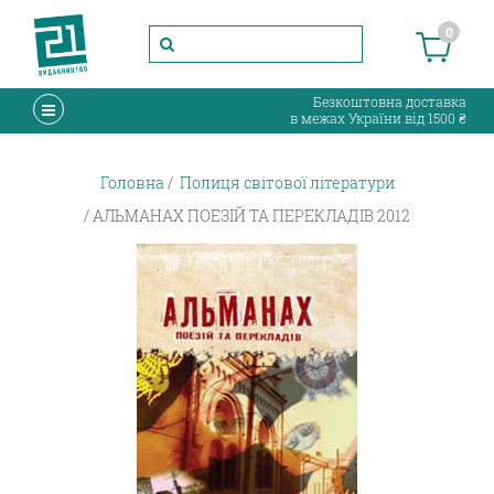
0
Безкоштовна доставка
в межах України від 1500 ₴
Головна
Полиця світової літератури
АЛЬМАНАХ ПОЕЗІЙ ТА ПЕРЕКЛАДІВ 2012