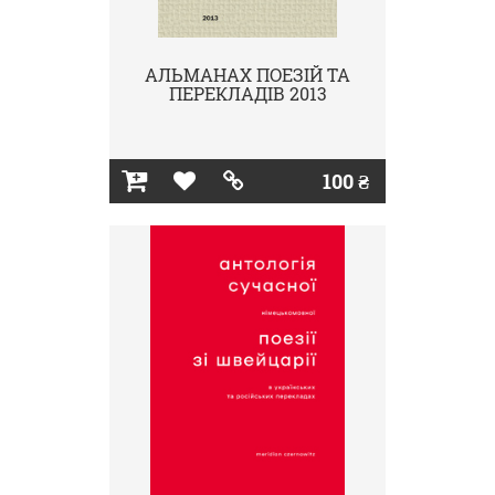
АЛЬМАНАХ ПОЕЗІЙ ТА
ПЕРЕКЛАДІВ 2013
100 ₴