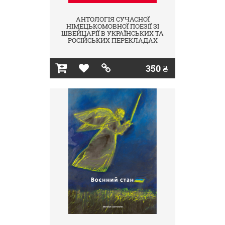
АНТОЛОГІЯ СУЧАСНОЇ
НІМЕЦЬКОМОВНОЇ ПОЕЗІЇ ЗІ
ШВЕЙЦАРІЇ В УКРАЇНСЬКИХ ТА
РОСІЙСЬКИХ ПЕРЕКЛАДАХ
350 ₴