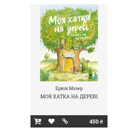
Ервін Мозер
МОЯ ХАТКА НА ДЕРЕВІ
450 ₴