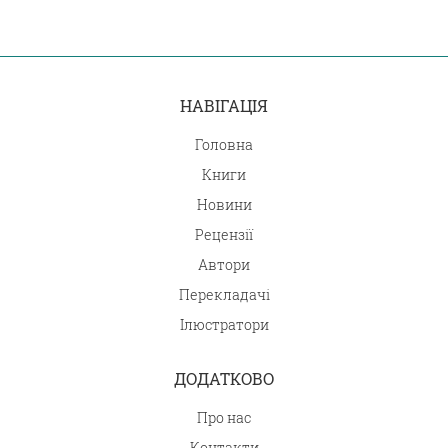
НАВІГАЦІЯ
Головна
Книги
Новини
Рецензії
Автори
Перекладачі
Ілюстратори
ДОДАТКОВО
Про нас
Контакти