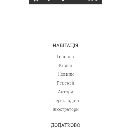
НАВІГАЦІЯ
Головна
Книги
Новини
Рецензії
Автори
Перекладачі
Ілюстратори
ДОДАТКОВО