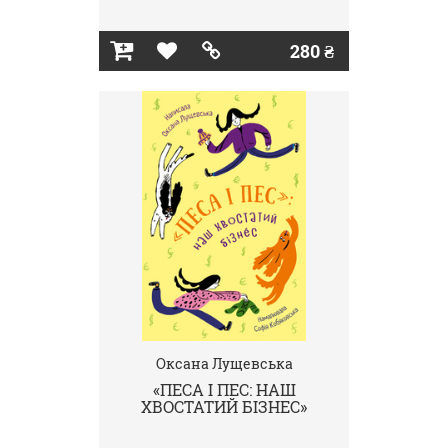
280 ₴
Оксана Лущевська
«ПЕСА І ПЕС: НАШ
ХВОСТАТИЙ БІЗНЕС»