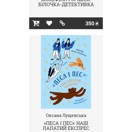
БІЛОЧКА-ДЕТЕКТИВКА
350 ₴
Оксана Лущевська
«ПЕСА І ПЕС»: НАШ
ЛАПАТИЙ ЕКСПРЕС