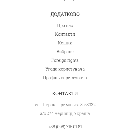
ДОДАТКОВО
Про нас
Контакти
Кошик
Вибране
Foreign rights
Угода користувача
Профіль користувача
КОНТАКТИ
вул. Перша Приміська 3, 58032.
а/с 274 Чернівці, Україна
+38 (098) 715 01 81