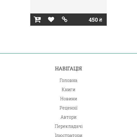
450 ₴
НАВІГАЦІЯ
Головна
Книги
Новини
Рецензії
Автори
Перекладачі
Ілюстратори