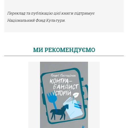
Переклад та публікацію цієї книги підтримує
Національний Фонд Культури.
МИ РЕКОМЕНДУЄМО