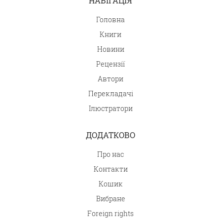
НАВІГАЦІЯ
Головна
Книги
Новини
Рецензії
Автори
Перекладачі
Ілюстратори
ДОДАТКОВО
Про нас
Контакти
Кошик
Вибране
Foreign rights