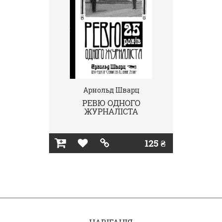
Арнольд Шварц
РЕВЮ ОДНОГО
ЖУРНАЛІСТА
125 ₴