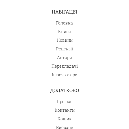
НАВІГАЦІЯ
Головна
Книги
Новини
Рецензії
Автори
Перекладачі
Ілюстратори
ДОДАТКОВО
Про нас
Контакти
Кошик
Вибране