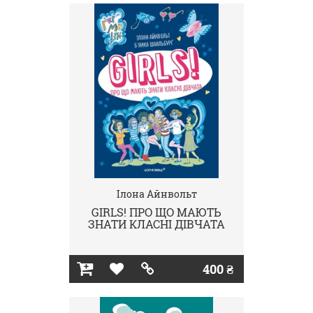
Ілона Айнвольт
GIRLS! ПРО ЩО МАЮТЬ
ЗНАТИ КЛАСНІ ДІВЧАТА
400 ₴