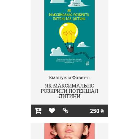
Емануела Фаветті
ЯК МАКСИМАЛЬНО
РОЗКРИТИ ПОТЕНЦІАЛ
ДИТИНИ
250 ₴