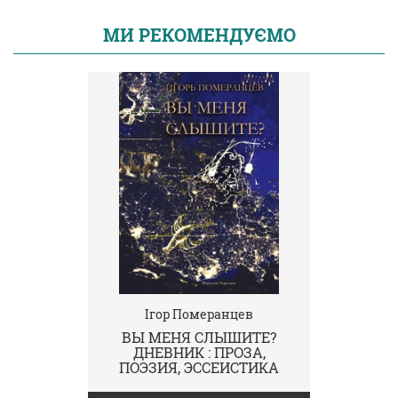
МИ РЕКОМЕНДУЄМО
Ігор Померанцев
ВЫ МЕНЯ СЛЫШИТЕ?
ДНЕВНИК : ПРОЗА,
ПОЭЗИЯ, ЭССЕИСТИКА