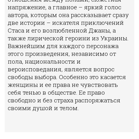
напряжение, а главное – яркий голос
автора, которым она рассказывает сразу
две истории – искателя приключений
Стаса и его возлюбленной Джаны, а
также лирической героини из Украины.
Важнейшим для каждого персонажа
этого произведения, независимо от
пола, национальности и
вероисповедания, является вопрос
свободы выбора. Особенно это касается
женщины и ее права не чувствовать
себя тенью в обществе. Ее право
свободно и без страха распоряжаться
своими душой и телом.