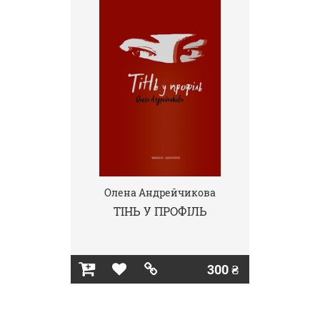
Олена Андрейчикова
ТІНЬ У ПРОФІЛЬ
300 ₴