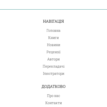
НАВІГАЦІЯ
Головна
Книги
Новини
Рецензії
Автори
Перекладачі
Ілюстратори
ДОДАТКОВО
Про нас
Контакти