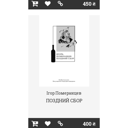
450 ₴
Ігор Померанцев
ПОЗДНИЙ СБОР
400 ₴