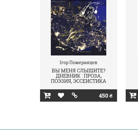
Ігор Померанцев
ВЫ МЕНЯ СЛЫШИТЕ?
ДНЕВНИК : ПРОЗА,
ПОЭЗИЯ, ЭССЕИСТИКА
450 ₴