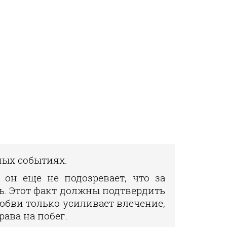
ных событиях.
 он еще не подозревает, что за
ь. Этот факт должны подтвердить
любви только усиливает влечение,
рава на побег.