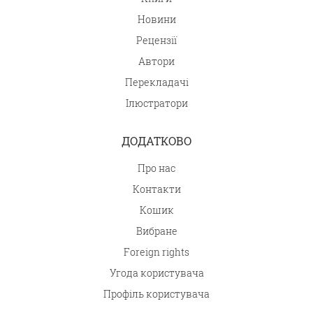
Новини
Рецензії
Автори
Перекладачі
Ілюстратори
ДОДАТКОВО
Про нас
Контакти
Кошик
Вибране
Foreign rights
Угода користувача
Профіль користувача