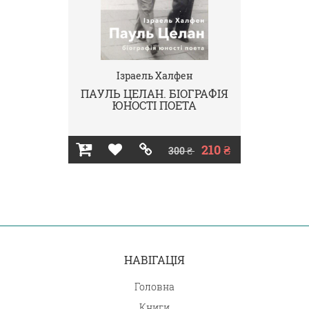
Ізраель Халфен
ПАУЛЬ ЦЕЛАН. БІОГРАФІЯ
ЮНОСТІ ПОЕТА
210 ₴
300 ₴
НАВІГАЦІЯ
Головна
Книги