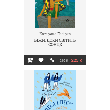
Катерина Лазірко
БІЖИ, ДОКИ СВІТИТЬ
СОНЦЕ
225 ₴
250 ₴