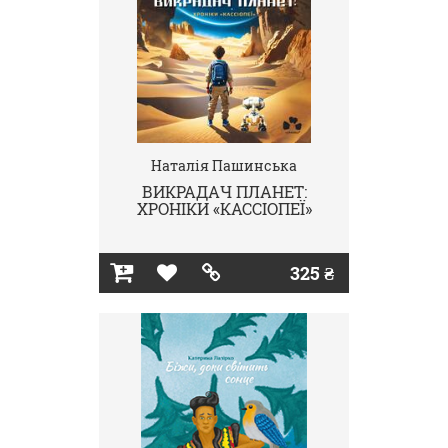
Наталія Пашинська
ВИКРАДАЧ ПЛАНЕТ:
ХРОНІКИ «КАССІОПЕЇ»
325 ₴