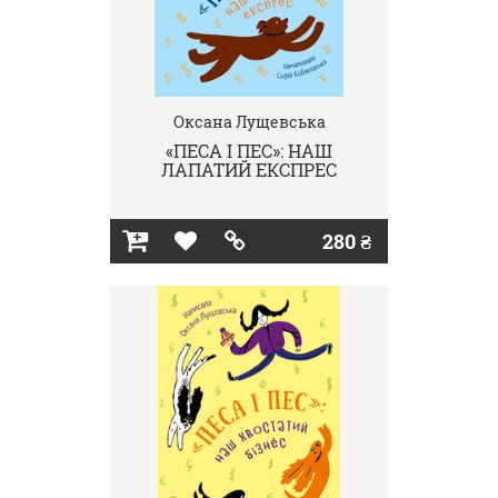
Оксана Лущевська
«ПЕСА І ПЕС»: НАШ
ЛАПАТИЙ ЕКСПРЕС
280 ₴