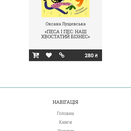
Оксана Лущевська
«ПЕСА І ПЕС: НАШ
ХВОСТАТИЙ БІЗНЕС»
280 ₴
НАВІГАЦІЯ
Головна
Книги
Новини