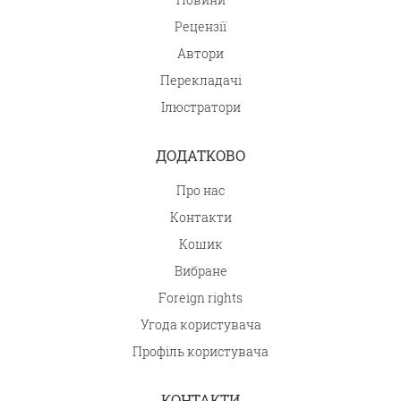
Рецензії
Автори
Перекладачі
Ілюстратори
ДОДАТКОВО
Про нас
Контакти
Кошик
Вибране
Foreign rights
Угода користувача
Профіль користувача
КОНТАКТИ