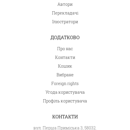
Автори
Перекладачі
Ілюстратори
ДОДАТКОВО
Про нас
Контакти
Кошик
Вибране
Foreign rights
Угода користувача
Профіль користувача
КОНТАКТИ
вул. Перша Приміська 3, 58032.